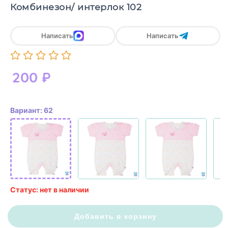
Комбинезон/ интерлок 102
Написать
Написать
200
₽
Вариант: 62
Статус: нет в наличии
Добавить в корзину