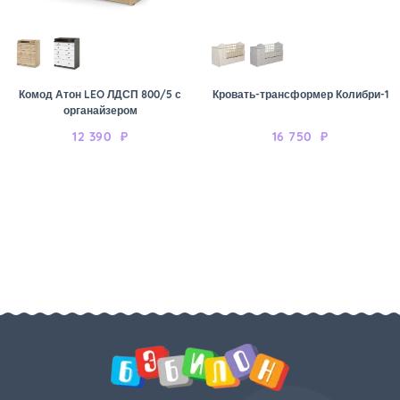
Комод Атон LEO ЛДСП 800/5 с
Кровать-трансформер Колибри-1
органайзером
12 390
₽
16 750
₽