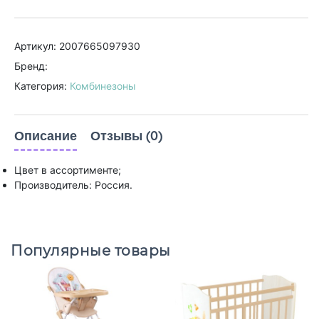
Артикул: 2007665097930
Бренд:
Категория:
Комбинезоны
Описание
Отзывы (0)
Цвет в ассортименте;
Производитель: Россия.
Популярные товары