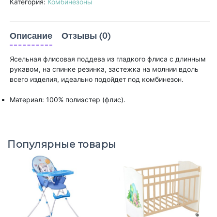
Категория:
Комбинезоны
Описание
Отзывы (0)
Ясельная флисовая поддева из гладкого флиса с длинным
рукавом, на спинке резинка, застежка на молнии вдоль
всего изделия, идеально подойдет под комбинезон.
Материал: 100% полиэстер (флис).
Популярные товары