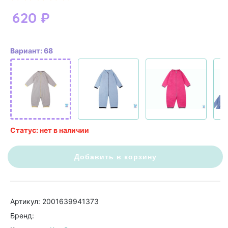
620
₽
Вариант: 68
Статус: нет в наличии
Добавить в корзину
Артикул: 2001639941373
Бренд: