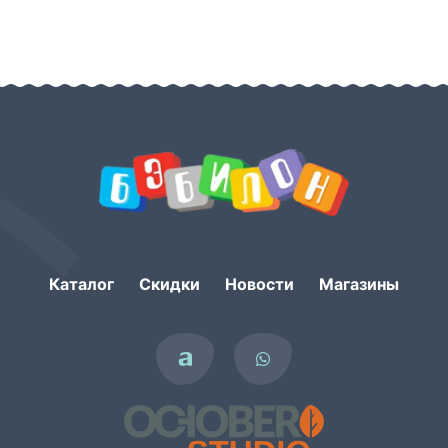
Каталог
Скидки
Новости
Магазины