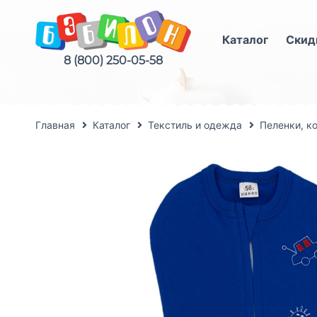
Каталог
Скид
8 (800) 250-05-58
Главная
Каталог
Текстиль и одежда
Пеленки, к