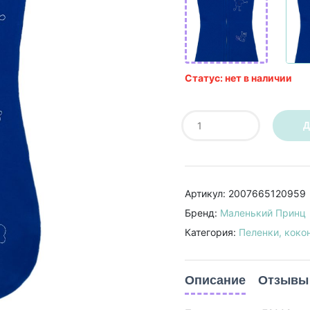
Статус: нет в наличии
Д
Артикул: 2007665120959
Бренд:
Маленький Принц
Категория:
Пеленки, коко
Описание
Отзывы 