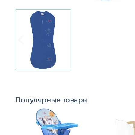
Популярные товары