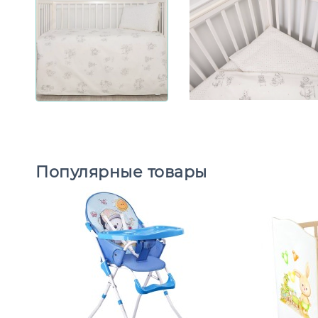
Популярные товары