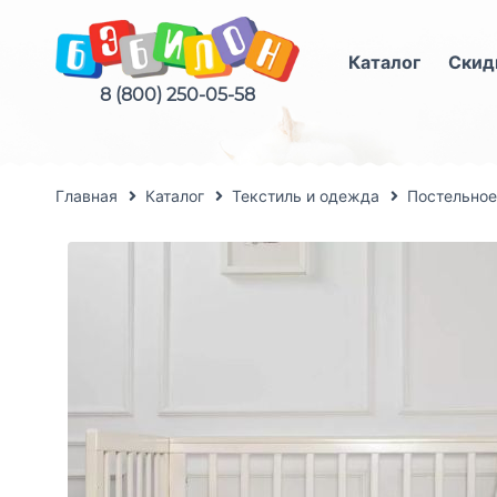
Каталог
Скид
8 (800) 250-05-58
Главная
Каталог
Текстиль и одежда
Постельное