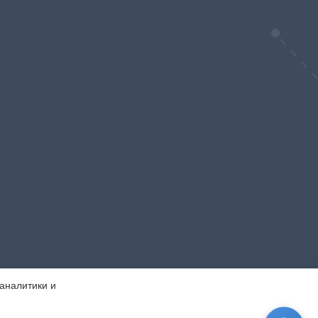
 аналитики и