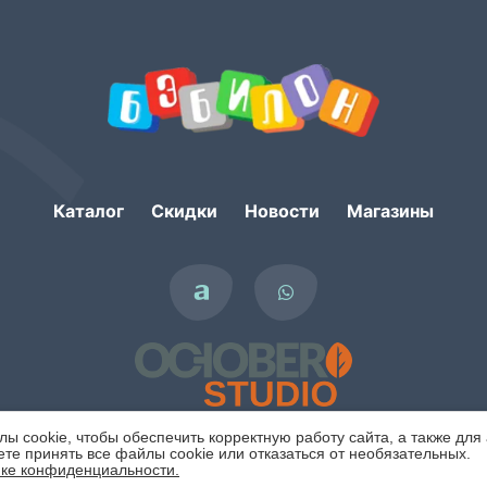
Каталог
Скидки
Новости
Магазины
 cookie, чтобы обеспечить корректную работу сайта, а также для
те принять все файлы cookie или отказаться от необязательных.
ке конфиденциальности.
Политика конфиденциальности