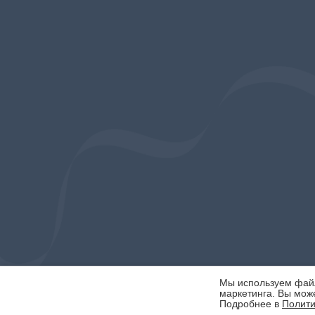
Мы используем файлы
маркетинга. Вы може
Подробнее в
Полити