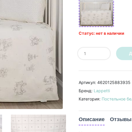
Статус: нет в наличии
Д
Артикул: 4620125883935
Бренд:
Lappetti
Категория:
Постельное бе
Описание
Отзывы 