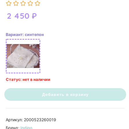
2 450
₽
Вариант: синтепон
Статус: нет в наличии
Добавить в корзину
Артикул: 2000523260019
Бренд:
Indigo