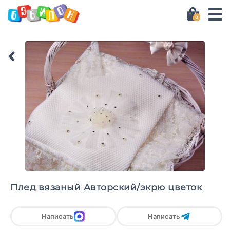
0
Плед вязаный Авторский/экрю цветок
Написать
Написать