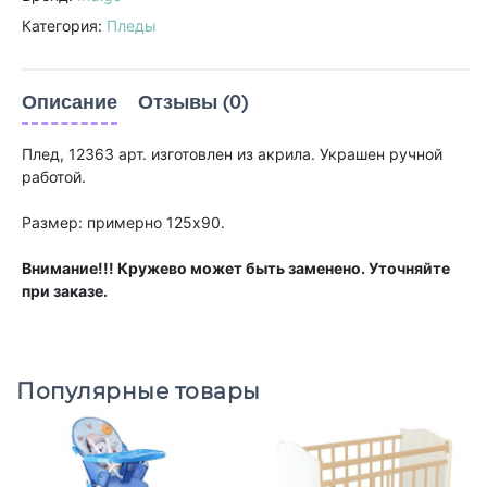
Категория:
Пледы
Описание
Отзывы (0)
Плед, 12363 арт. изготовлен из акрила. Украшен ручной
работой.
Размер: примерно 125х90.
Внимание!!! Кружево может быть заменено. Уточняйте
при заказе.
Популярные товары