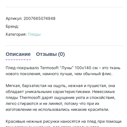
Артикул: 2007665074948
Бренд:
Категория:
Пледы
Описание
Отзывы (0)
Плед-покрывало Termosoft "Луны" 100х140 см – это ткань
нового поколения, намного лучше, чем обычный флис.
Мягкая, бархатистая на ощупь, нежная и пушистая, она
обладает уникальными характеристиками. Невесомые
пледы Thermosoft дарят ощущение уюта и спокойствия,
легко стираются и не линяют, потому что при их
изготовлении не использовались никакие красители.
Красивые нежные рисунки наносятся на плед при помощи