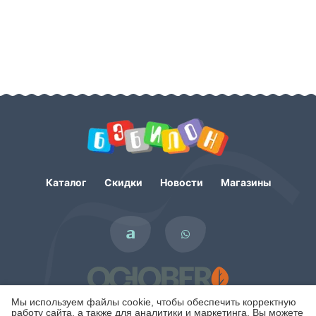
Каталог
Скидки
Новости
Магазины
Мы используем файлы cookie, чтобы обеспечить корректную
работу сайта, а также для аналитики и маркетинга. Вы можете