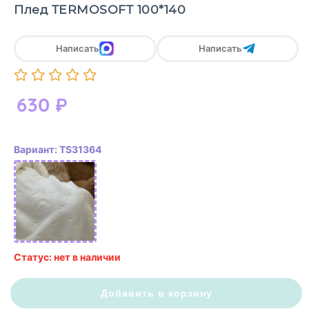
Плед TERMOSOFT 100*140
Написать
Написать
630
₽
Вариант: TS31364
Статус: нет в наличии
Добавить в корзину