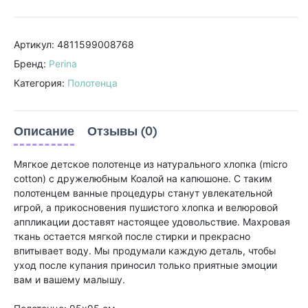
Артикул: 4811599008768
Бренд:
Perina
Категория:
Полотенца
Описание
Отзывы (0)
Мягкое детское полотенце из натурального хлопка (micro
cotton) с дружелюбным Коалой на капюшоне. С таким
полотенцем ванные процедуры станут увлекательной
игрой, а прикосновения пушистого хлопка и велюровой
аппликации доставят настоящее удовольствие. Махровая
ткань остается мягкой после стирки и прекрасно
впитывает воду. Мы продумали каждую деталь, чтобы
уход после купания приносил только приятные эмоции
вам и вашему малышу.