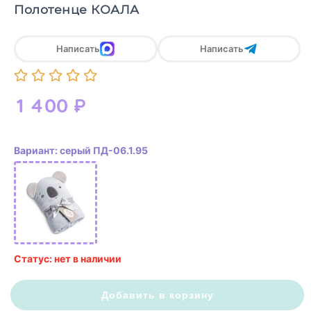
Полотенце КОАЛА
Написать
Написать
1 400
₽
Вариант: серый ПД-06.1.95
Статус: нет в наличии
Добавить в корзину