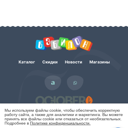
Каталог
Скидки
Новости
Магазины
Мы используем файлы cookie, чтобы обеспечить корректную
работу сайта, а также для аналитики и маркетинга. Вы можете
принять все файлы cookie или отказаться от необязательных.
Подробнее в
Политике конфиденциальности.
Политика конфиденциальности