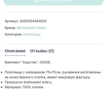
Добавить в корзину
Артикул: 2000564584822
Бренд:
Маленький Принц
Категория:
Полотенца
Описание
Отзывы (0)
Комплект "Ушастик", 00628.
Полотенце с капюшоном 75х75см, рукавичка изготовлены
из качественного хлопка, имеет махровую фактуру;
Прекрасно впитывают влагу;
Материал: 100% хлопок.