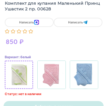
Комплект для купания Маленький Принц
Ушастик 2 пр. 00628
Написать
Написать
850
₽
Вариант: белый
Статус: нет в наличии