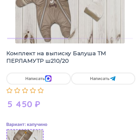
Комплект на выписку Балуша ТМ
ПЕРЛАМУТР ш210/20
Написать
Написать
5 450
₽
Вариант: капучино