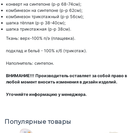
конверт на синтепоне (р-р 68-74см);
комбинезон на синтепоне (р-р 62см);
комбинезон трикотажный (р-р 56см);
шапка тёплая (р-р 38-40см);
шапка трикотажная (р-р 38см).
Ткань: верх-100% п/э (плащевка).
подклад и бельё - 100% х/б (трикотаж).
Наполнитель: синтепон.
ВНИМАНИЕ!!! Производитель оставляет за собой право в
любой момент вносить изменения в дизайн изделий.
Уточняйте информацию у менеджера.
Популярные товары