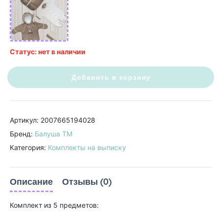
Статус: нет в наличии
Добавить в корзину
Артикул: 2007665194028
Бренд:
Балуша ТМ
Категория:
Комплекты на выписку
Описание
Отзывы (0)
Комплект из 5 предметов: