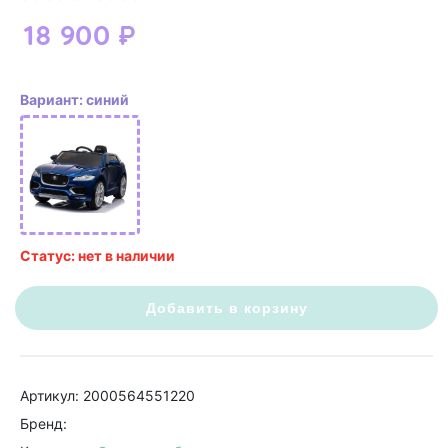
18 900
₽
Вариант: синий
Статус: нет в наличии
Добавить в корзину
Артикул: 2000564551220
Бренд: