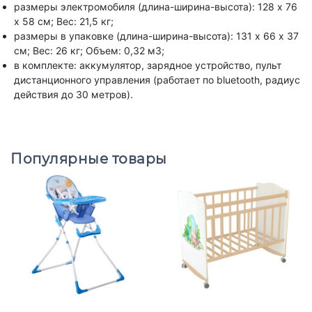
размеры электромобиля (длина-ширина-высота): 128 x 76
x 58 см; Вес: 21,5 кг;
размеры в упаковке (длина-ширина-высота): 131 х 66 х 37
см; Вес: 26 кг; Объем: 0,32 м3;
в комплекте: аккумулятор, зарядное устройство, пульт
дистанционного управления (работает по bluetooth, радиус
действия до 30 метров).
Популярные товары