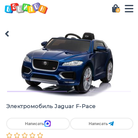
0
Электромобиль Jaguar F-Pace
Написать
Написать