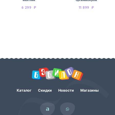
6 299
₽
11 899
₽
Каталог
Скидки
Новости
Магазины