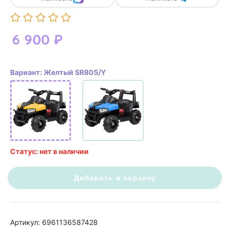
6 900
₽
Вариант: Желтый SR805/Y
Статус: нет в наличии
Добавить в корзину
Артикул: 6961136587428