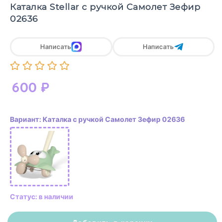
Каталка Stellar с ручкой Самолет Зефир
02636
Написать
Написать
600
₽
Вариант: Каталка с ручкой Самолет Зефир 02636
Статус: в наличии