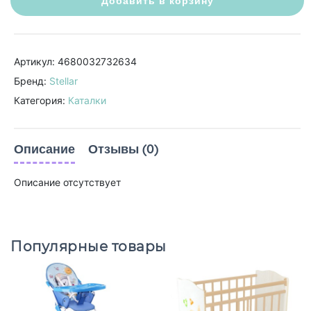
Добавить в корзину
Артикул: 4680032732634
Бренд:
Stellar
Категория:
Каталки
Описание
Отзывы (0)
Описание отсутствует
Популярные товары