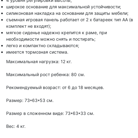
4 уровня регулировки высоты;
широкое основание для максимальной устойчивости;
силиконовая накладка на основании для защиты мебели;
съемная игровая панель работает от 2 х батареек тип АА (в
комплект не входят);
мягкое сиденье надежно крепится к раме, при
необходимости можно снять и постирать;
легко и компактно складываются;
имеется тормозная система.
Максимальная нагрузка: 12 кг.
Максимальный рост ребенка: 80 см.
Рекомендуемый возраст: от 6 до 18 месяцев.
Размер: 73*63*53 см.
Размер в сложенном виде: 73*63*33 см.
Вес: 4 кг.