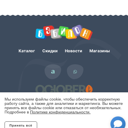
Каталог
Скидки
Новости
Магазины
Мы используем файлы cookie, чтобы обеспечить корректную
работу сайта, а также для аналитики и маркетинга. Вы можете
принять все файлы cookie или отказаться от необязательных.
Подробнее в
Политике конфиденциальности.
Политика конфиденциальности
Принять всё
Отклонить
Copyright © 2007 - 2026. Интернет-магазин БЭБИЛОН.