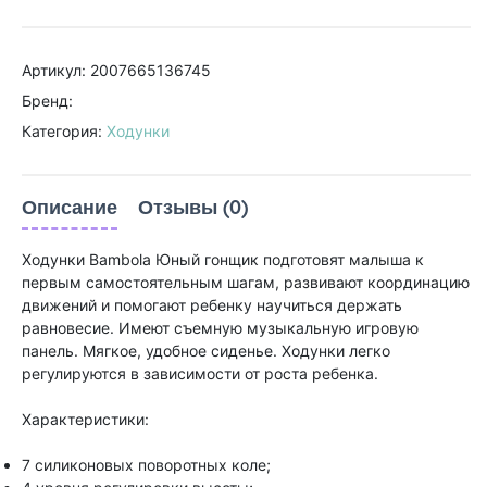
Артикул: 2007665136745
Бренд:
Категория:
Ходунки
Описание
Отзывы (0)
Ходунки Bambola Юный гонщик подготовят малыша к
первым самостоятельным шагам, развивают координацию
движений и помогают ребенку научиться держать
равновесие. Имеют съемную музыкальную игровую
панель. Мягкое, удобное сиденье. Ходунки легко
регулируются в зависимости от роста ребенка.
Характеристики:
7 силиконовых поворотных коле;