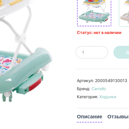
Статус: нет в наличии
Д
Артикул: 2000549130013
Бренд:
Carrello
Категория:
Ходунки
Описание
Отзывы 