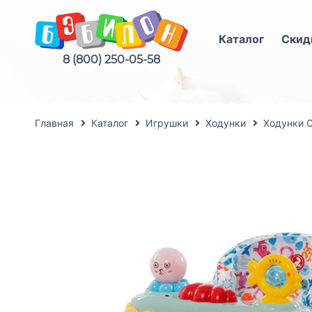
Каталог
Скид
8 (800) 250-05-58
Главная
Каталог
Игрушки
Ходунки
Ходунки 