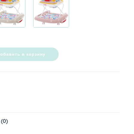
обавить в корзину
(0)