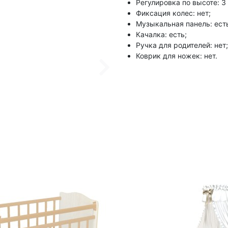
Регулировка по высоте: 3
Фиксация колес: нет;
Музыкальная панель: есть
Качалка: есть;
Ручка для родителей: нет;
Коврик для ножек: нет.