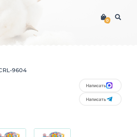
0
CRL-9604
Написать
Написать