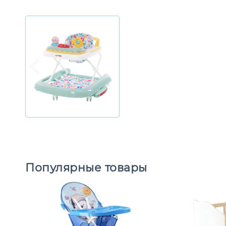
Популярные товары