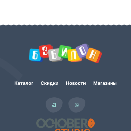
Каталог
Скидки
Новости
Магазины