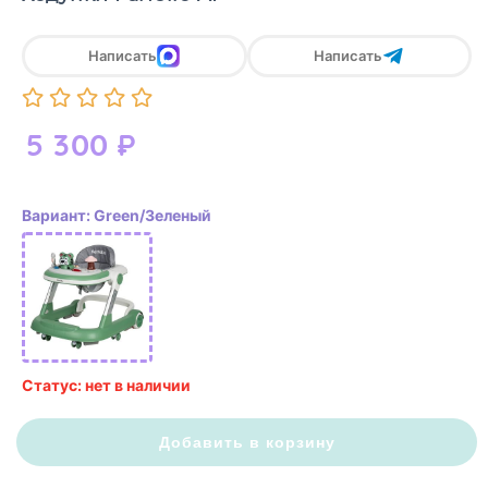
Написать
Написать
5 300
₽
Вариант: Green/Зеленый
Статус: нет в наличии
Добавить в корзину