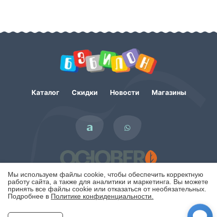
Каталог
Скидки
Новости
Магазины
Мы используем файлы cookie, чтобы обеспечить корректную
работу сайта, а также для аналитики и маркетинга. Вы можете
принять все файлы cookie или отказаться от необязательных.
Подробнее в
Политике конфиденциальности.
Политика конфиденциальности