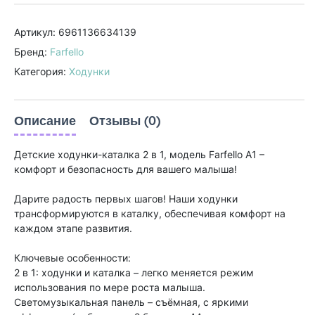
Артикул: 6961136634139
Бренд:
Farfello
Категория:
Ходунки
Описание
Отзывы (0)
Детские ходунки-каталка 2 в 1, модель Farfello A1 –
комфорт и безопасность для вашего малыша!
Дарите радость первых шагов! Наши ходунки
трансформируются в каталку, обеспечивая комфорт на
каждом этапе развития.
Ключевые особенности:
2 в 1: ходунки и каталка – легко меняется режим
использования по мере роста малыша.
Светомузыкальная панель – съёмная, с яркими