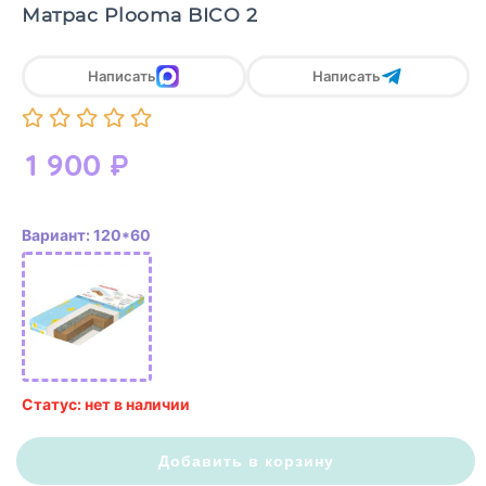
Матрас Plooma BICO 2
Написать
Написать
1 900
₽
Вариант: 120*60
Статус: нет в наличии
Добавить в корзину