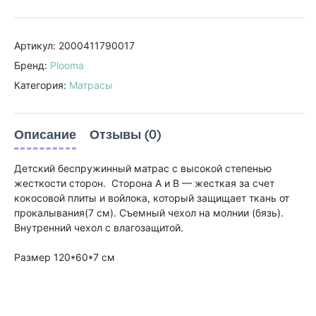
Артикул: 2000411790017
Бренд:
Plooma
Категория:
Матрасы
Описание
Отзывы (0)
Детский беспружинный матрас с высокой степенью
жесткости сторон. Сторона А и B — жесткая за счет
кокосовой плиты и войлока, который защищает ткань от
прокалывания(7 см). Съемный чехол на молнии (бязь).
Внутренний чехол с влагозащитой.
Размер 120*60*7 см