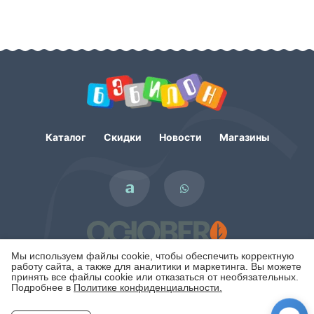
Каталог
Скидки
Новости
Магазины
Мы используем файлы cookie, чтобы обеспечить корректную
работу сайта, а также для аналитики и маркетинга. Вы можете
принять все файлы cookie или отказаться от необязательных.
Подробнее в
Политике конфиденциальности.
Политика конфиденциальности