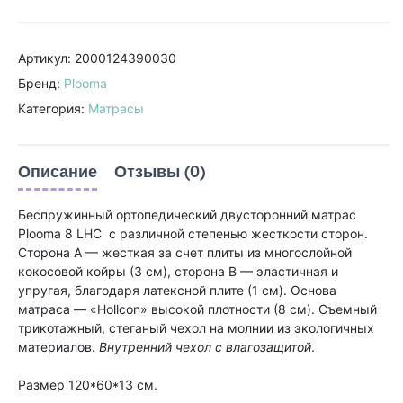
Артикул: 2000124390030
Бренд:
Plooma
Категория:
Матрасы
Описание
Отзывы (0)
Беспружинный ортопедический двусторонний матрас
Plooma 8 LHC с различной степенью жесткости сторон.
Сторона А — жесткая за счет плиты из многослойной
кокосовой койры (3 см), сторона В — эластичная и
упругая, благодаря латексной плите (1 см). Основа
матраса — «Hollcon» высокой плотности (8 см). Съемный
трикотажный, стеганый чехол на молнии из экологичных
материалов.
Внутренний чехол с влагозащитой
.
Размер 120*60*13 см.