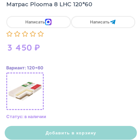
Матрас Plooma 8 LHC 120*60
Написать
Написать
3 450
₽
Вариант: 120*60
Статус: в наличии
Добавить в корзину