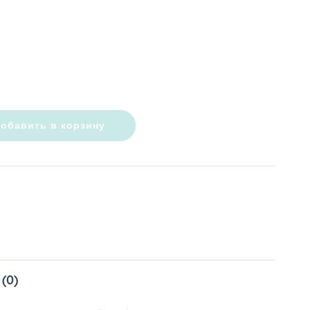
обавить в корзину
(0)