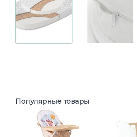
Популярные товары