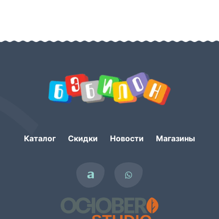
Каталог
Скидки
Новости
Магазины