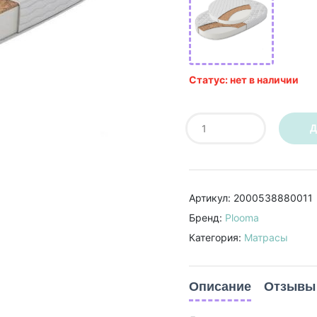
Статус: нет в наличии
Д
Артикул: 2000538880011
Бренд:
Plooma
Категория:
Матрасы
Описание
Отзывы 