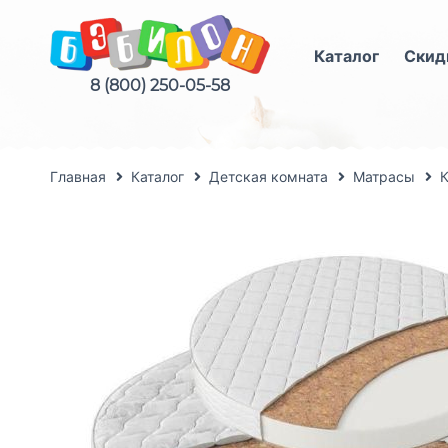
Каталог
Скид
8 (800) 250-05-58
Главная
Каталог
Детская комната
Матрасы
К