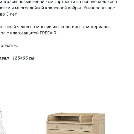
матрасы повышенной комфортности на основе холлкона
ости и многослойной кокосовой койры. Универсальное
до 3 лет.
еганый чехол на молнии из экологичных материалов
ол с влагозащитой FREEAIR.
кроваток.
овал - 125*65 см.