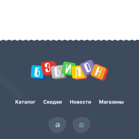
Каталог
Скидки
Новости
Магазины