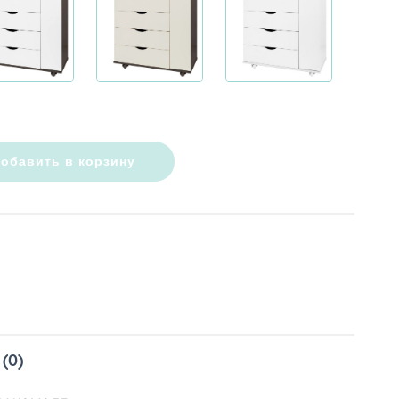
обавить в корзину
(0)