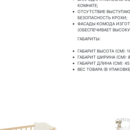
КОМНАТЕ;
ОТСУТСТВИЕ ВЫСТУПАЮ
БЕЗОПАСНОСТЬ КРОХИ;
ФАСАДЫ КОМОДА ИЗГОТ
(ОБЕСПЕЧИВАЕТ ВЫСОК
ГАБАРИТЫ:
ГАБАРИТ ВЫСОТА (СМ): 1
ГАБАРИТ ШИРИНА (СМ): 8
ГАБАРИТ ДЛИНА (СМ): 45
ВЕС ТОВАРА (В УПАКОВКЕ)