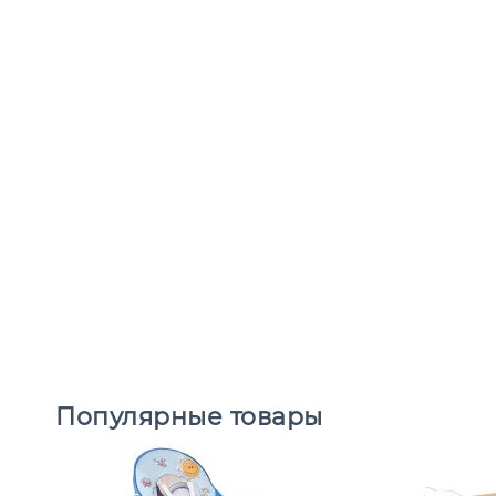
Популярные товары