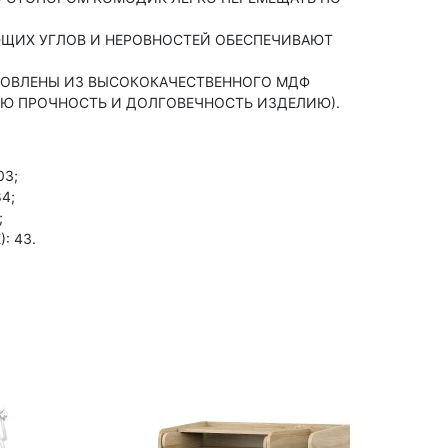
ЩИХ УГЛОВ И НЕРОВНОСТЕЙ ОБЕСПЕЧИВАЮТ
ОВЛЕНЫ ИЗ ВЫСОКОКАЧЕСТВЕННОГО МДФ
УЮ ПРОЧНОСТЬ И ДОЛГОВЕЧНОСТЬ ИЗДЕЛИЮ).
03;
4;
;
: 43.