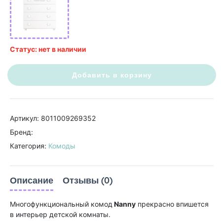
Статус: нет в наличии
Добавить в корзину
Артикул: 8011009269352
Бренд:
Категория:
Комоды
Описание
Отзывы (0)
Многофункциональный комод
Nanny
прекрасно впишется
в интерьер детской комнаты.