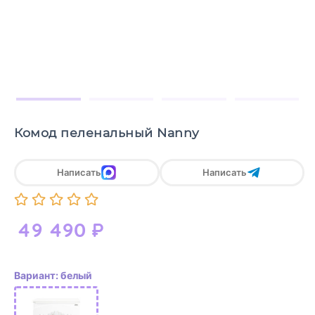
Комод пеленальный Nanny
Написать
Написать
49 490
₽
Вариант: белый