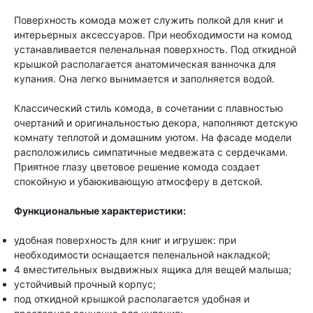
Поверхность комода может служить полкой для книг и
интерьерных аксессуаров. При необходимости на комод
устанавливается пеленальная поверхность. Под откидной
крышкой располагается анатомическая ванночка для
купания. Она легко вынимается и заполняется водой.
Классический стиль комода, в сочетании с плавностью
очертаний и оригинальностью декора, наполняют детскую
комнату теплотой и домашним уютом. На фасаде модели
расположились симпатичные медвежата с сердечками.
Приятное глазу цветовое решение комода создает
спокойную и убаюкивающую атмосферу в детской.
Функциональные характеристики:
удобная поверхность для книг и игрушек: при
необходимости оснащается пеленальной накладкой;
4 вместительных выдвижных ящика для вещей малыша;
устойчивый прочный корпус;
под откидной крышкой располагается удобная и