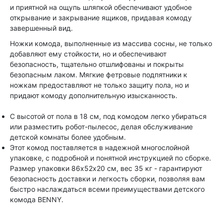
и приятной на ощупь шляпкой обеспечивают удобное
открывание и закрывание ящиков, придавая комоду
завершенный вид.
Ножки комода, выполненные из массива сосны, не только
добавляют ему стойкости, но и обеспечивают
безопасность, тщательно отшлифованы и покрыты
безопасным лаком. Мягкие фетровые подпятники к
ножкам предоставляют не только защиту пола, но и
придают комоду дополнительную изысканность.
С высотой от пола в 18 см, под комодом легко убираться
или разместить робот-пылесос, делая обслуживание
детской комнаты более удобным.
Этот комод поставляется в надежной многослойной
упаковке, с подробной и понятной инструкцией по сборке.
Размер упаковки 86х52х20 см, вес 35 кг - гарантируют
безопасность доставки и легкость сборки, позволяя вам
быстро наслаждаться всеми преимуществами детского
комода BENNY.