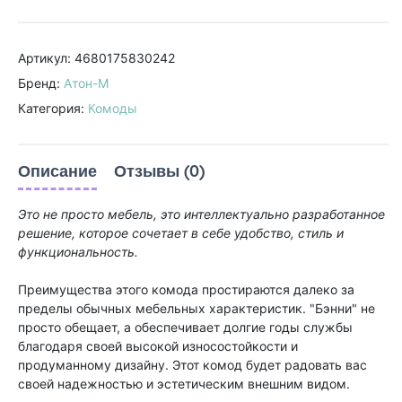
Артикул: 4680175830242
Бренд:
Атон-М
Категория:
Комоды
Описание
Отзывы (0)
Это не просто мебель, это интеллектуально разработанное
решение, которое сочетает в себе удобство, стиль и
функциональность.
Преимущества этого комода простираются далеко за
пределы обычных мебельных характеристик. "Бэнни" не
просто обещает, а обеспечивает долгие годы службы
благодаря своей высокой износостойкости и
продуманному дизайну. Этот комод будет радовать вас
своей надежностью и эстетическим внешним видом.