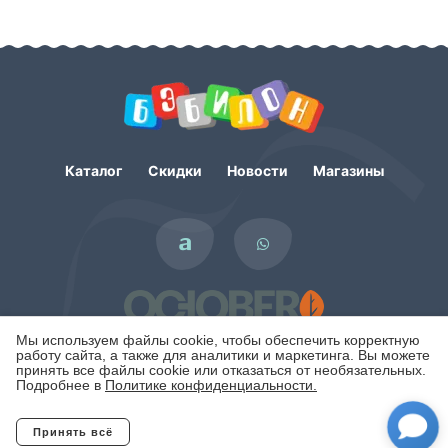
Каталог
Скидки
Новости
Магазины
Мы используем файлы cookie, чтобы обеспечить корректную
работу сайта, а также для аналитики и маркетинга. Вы можете
принять все файлы cookie или отказаться от необязательных.
Подробнее в
Политике конфиденциальности.
Политика конфиденциальности
Принять всё
Отклонить
Copyright © 2007 - 2026. Интернет-магазин БЭБИЛОН.