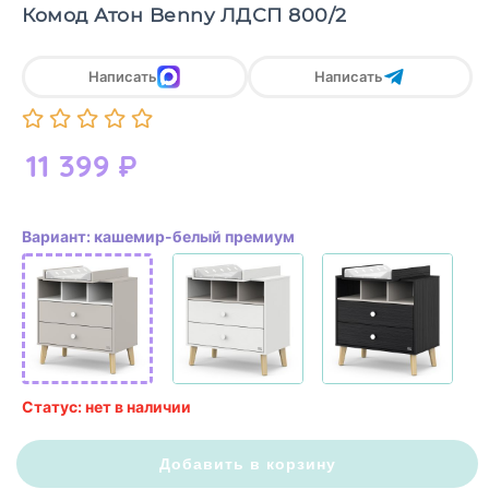
Комод Атон Benny ЛДСП 800/2
Написать
Написать
11 399
₽
Вариант: кашемир-белый премиум
Статус: нет в наличии
Добавить в корзину