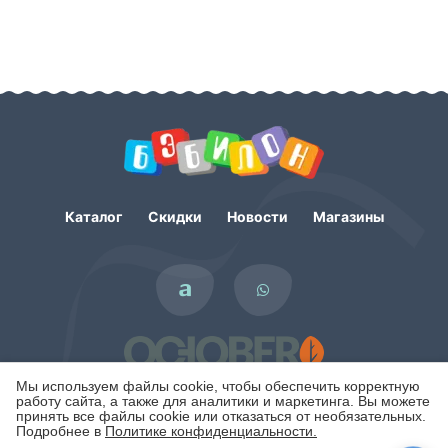
Каталог
Скидки
Новости
Магазины
Мы используем файлы cookie, чтобы обеспечить корректную
работу сайта, а также для аналитики и маркетинга. Вы можете
принять все файлы cookie или отказаться от необязательных.
Подробнее в
Политике конфиденциальности.
Политика конфиденциальности