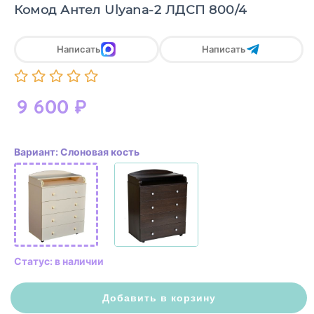
Комод Антел Ulyana-2 ЛДСП 800/4
Написать
Написать
9 600
₽
Вариант: Слоновая кость
Статус: в наличии
Добавить в корзину