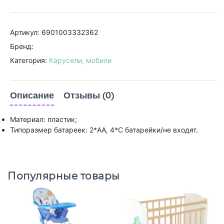
Артикул: 6901003332362
Бренд:
Категория:
Карусели, мобили
Описание
Отзывы (0)
Материал: пластик;
Типоразмер батареек: 2*AA, 4*C батарейки/не входят.
Популярные товары