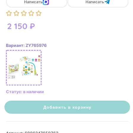
Написать
Написать
2 150
₽
Вариант: ZY765976
Статус: в наличии
Добавить в корзину