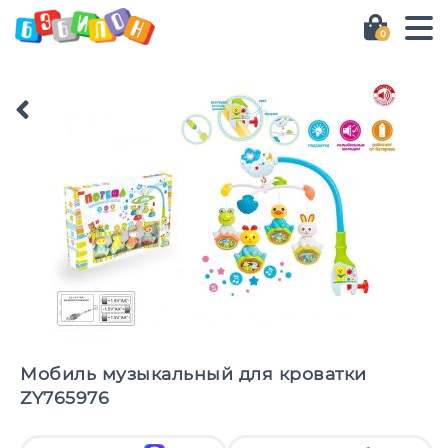
0
Мобиль музыкальный для кроватки
ZY765976