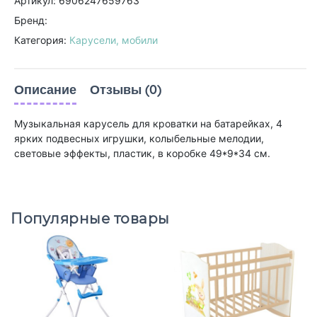
Артикул: 6906247659763
Бренд:
Категория:
Карусели, мобили
Описание
Отзывы (0)
Музыкальная карусель для кроватки на батарейках, 4
ярких подвесных игрушки, колыбельные мелодии,
световые эффекты, пластик, в коробке 49*9*34 см.
Популярные товары