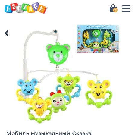
0
Мобиль музыкальный Сказка