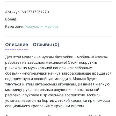
Артикул: 6927717251270
Бренд:
Категория:
Карусели, мобили
Описание
Отзывы (0)
Для этой модели не нужны батарейки - мобиль «Сказка»
работает на заводном механизме! Стоит покрутить
рычажок на музыкальной панели, как забавные
обезьянки-погремушки начнут завораживающе вращаться
под приятную и спокойную мелодию. Малыш будет
тянуться к этим интересным игрушкам, развивая мелкую
моторику рук, тактильные ощущения, хватательный
рефлекс, слуховое и зрительное восприятие. Мобиль
устанавливается на бортик детской кроватки при помощи
специального крепления с крупным винтом.