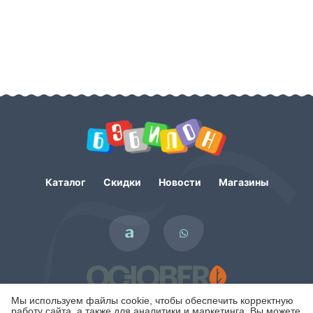
Каталог
Скидки
Новости
Магазины
Мы используем файлы cookie, чтобы обеспечить корректную
работу сайта, а также для аналитики и маркетинга. Вы можете