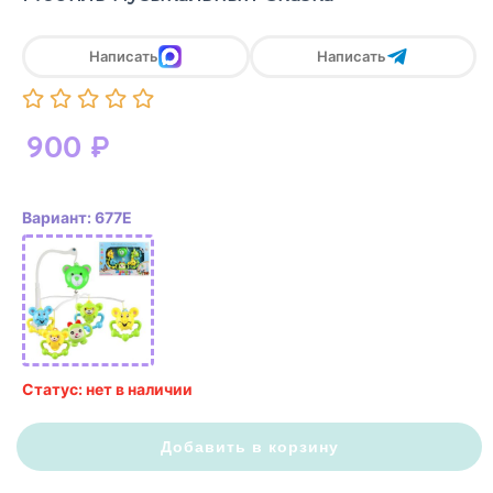
Написать
Написать
900
₽
Вариант: 677Е
Статус: нет в наличии
Добавить в корзину