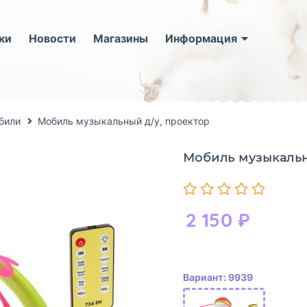
ки
Новости
Магазины
Информация
били
Мобиль музыкальный д/у, проектор
Мобиль музыкальн
2 150
₽
Вариант: 9939