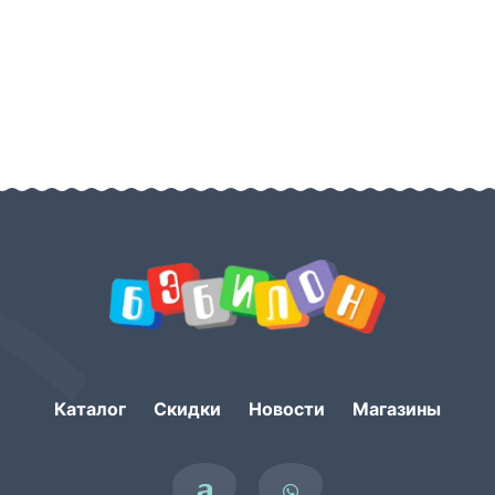
Каталог
Скидки
Новости
Магазины