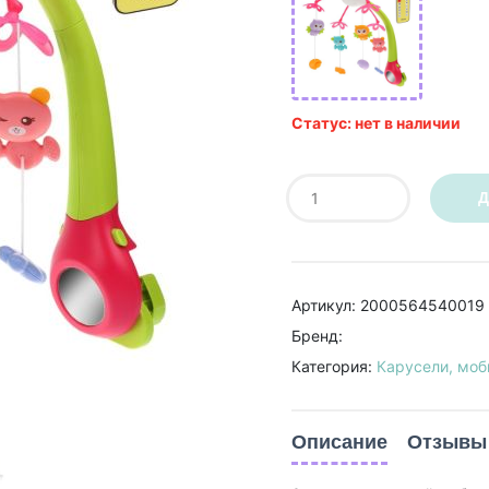
Статус: нет в наличии
Д
Артикул: 2000564540019
Бренд:
Категория:
Карусели, моб
Описание
Отзывы 