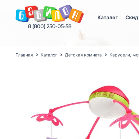
Каталог
Скид
8 (800) 250-05-58
Главная
Каталог
Детская комната
Карусели, мо