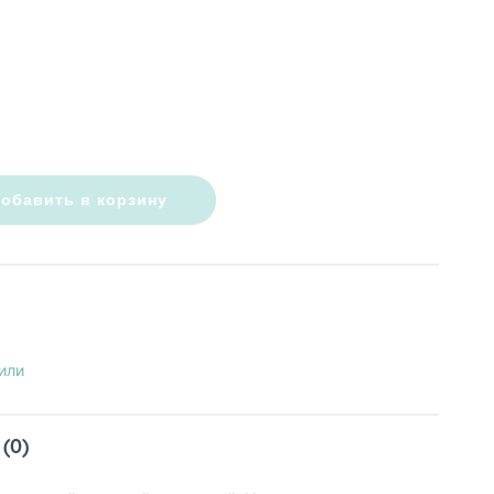
обавить в корзину
или
(0)