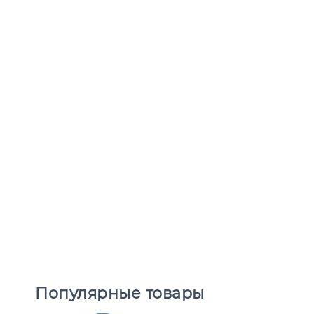
Популярные товары