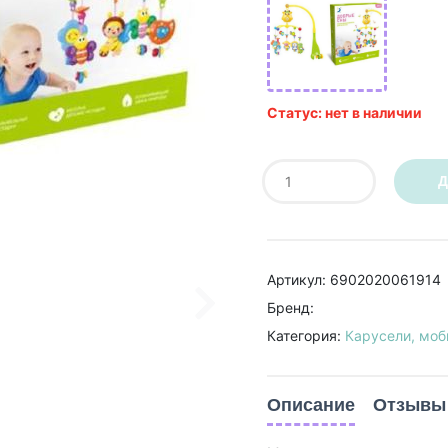
Статус: нет в наличии
Д
Артикул: 6902020061914
Бренд:
Категория:
Карусели, моб
Описание
Отзывы 