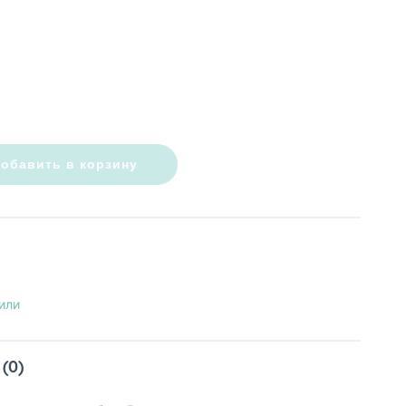
обавить в корзину
или
(0)