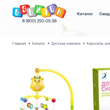
Каталог
Скид
8 (800) 250-05-58
Главная
Каталог
Детская комната
Карусели, мо