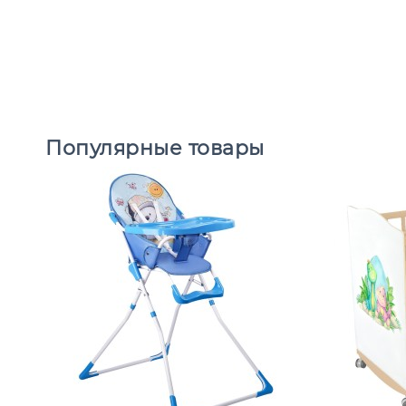
Популярные товары