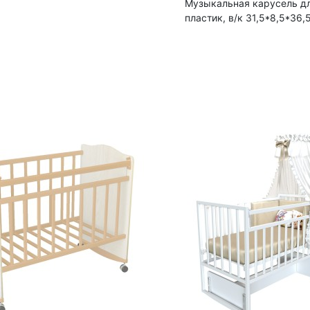
Музыкальная карусель для
пластик, в/к 31,5*8,5*36,