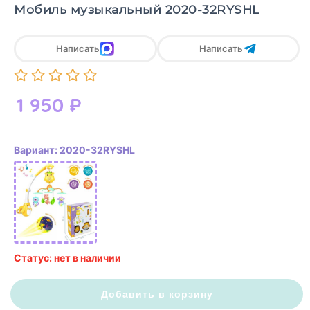
Мобиль музыкальный 2020-32RYSHL
Написать
Написать
1 950
₽
Вариант: 2020-32RYSHL
Статус: нет в наличии
Добавить в корзину