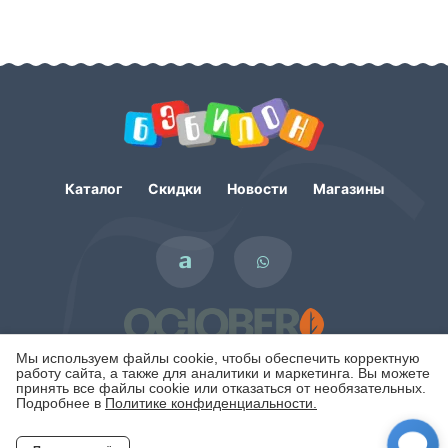
Каталог
Скидки
Новости
Магазины
Мы используем файлы cookie, чтобы обеспечить корректную
работу сайта, а также для аналитики и маркетинга. Вы можете
принять все файлы cookie или отказаться от необязательных.
Подробнее в
Политике конфиденциальности.
Политика конфиденциальности