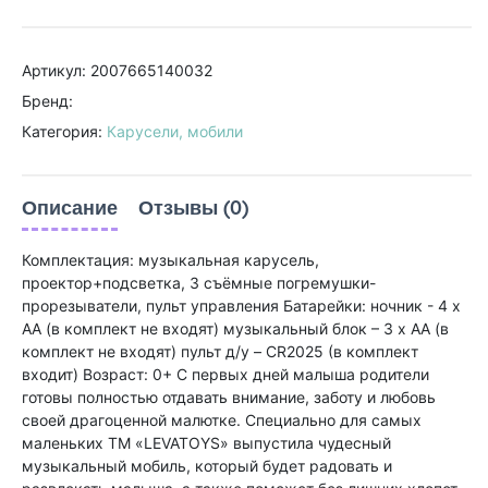
Артикул: 2007665140032
Бренд:
Категория:
Карусели, мобили
Описание
Отзывы (0)
Комплектация: музыкальная карусель,
проектор+подсветка, 3 съёмные погремушки-
прорезыватели, пульт управления Батарейки: ночник - 4 х
АА (в комплект не входят) музыкальный блок – 3 х АА (в
комплект не входят) пульт д/у – CR2025 (в комплект
входит) Возраст: 0+ С первых дней малыша родители
готовы полностью отдавать внимание, заботу и любовь
своей драгоценной малютке. Специально для самых
маленьких ТМ «LEVATOYS» выпустила чудесный
музыкальный мобиль, который будет радовать и