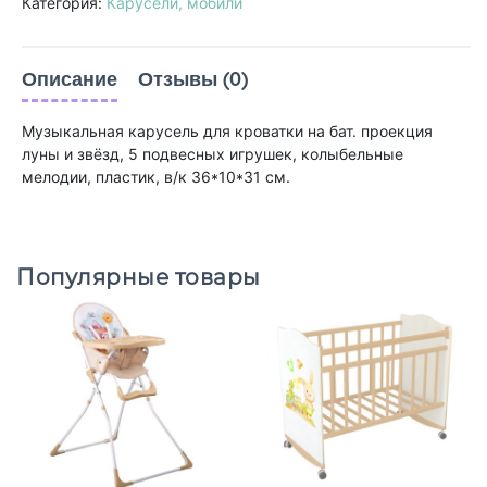
Категория:
Карусели, мобили
Описание
Отзывы (0)
Музыкальная карусель для кроватки на бат. проекция
луны и звёзд, 5 подвесных игрушек, колыбельные
мелодии, пластик, в/к 36*10*31 см.
Популярные товары