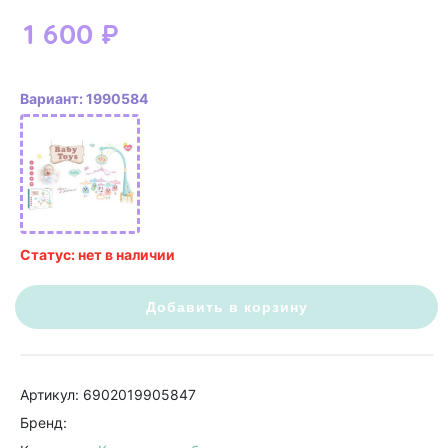
1 600
₽
Вариант: 1990584
Статус: нет в наличии
Добавить в корзину
Артикул: 6902019905847
Бренд: