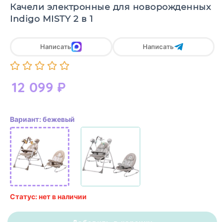
Качели электронные для новорожденных
Indigo MISTY 2 в 1
Написать
Написать
12 099
₽
Вариант: бежевый
Статус: нет в наличии