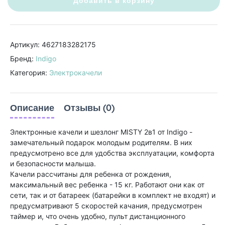
Добавить в корзину
Артикул: 4627183282175
Бренд:
Indigo
Категория:
Электрокачели
Описание
Отзывы (0)
Электронные качели и шезлонг MISTY 2в1 от Indigo -
замечательный подарок молодым родителям. В них
предусмотрено все для удобства эксплуатации, комфорта
и безопасности малыша.
Качели рассчитаны для ребенка от рождения,
максимальный вес ребенка - 15 кг. Работают они как от
сети, так и от батареек (батарейки в комплект не входят) и
предусматривают 5 скоростей качания, предусмотрен
таймер и, что очень удобно, пульт дистанционного