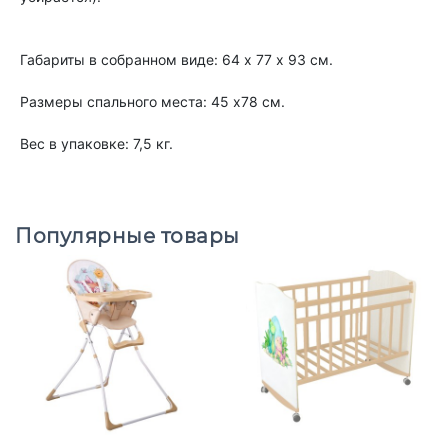
Габариты в собранном виде: 64 х 77 х 93 см.
Размеры спального места: 45 х78 см.
Вес в упаковке: 7,5 кг.
Популярные товары