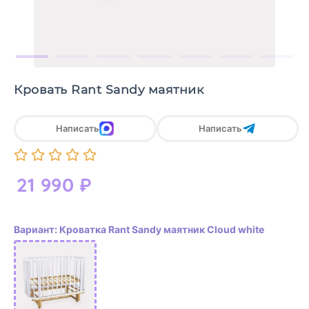
Кровать Rant Sandy маятник
Написать
Написать
21 990
₽
Вариант: Кроватка Rant Sandy маятник Cloud white