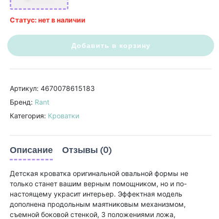
Статус: нет в наличии
Добавить в корзину
Артикул: 4670078615183
Бренд:
Rant
Категория:
Кроватки
Описание
Отзывы (0)
Детская кроватка оригинальной овальной формы не
только станет вашим верным помощником, но и по-
настоящему украсит интерьер. Эффектная модель
дополнена продольным маятниковым механизмом,
съемной боковой стенкой, 3 положениями ложа,