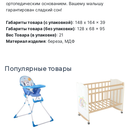
ортопедическим основанием. Вашему малышу
гарантирован сладкий сон!
Габариты товара (с упаковкой)
: 148 x 164 x 39
Габариты товара (без упаковки)
: 128 x 68 x 95
Вес Товара (в упаковке)
: 21
Материал изделия
: береза, МДФ
Популярные товары