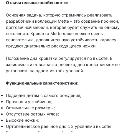
Отличительные особенности:
Основная задача, которую стремились реализовать
разработчики коллекции Mette – это создание прочной,
долговечной мебели, которая будет служить не одному
поколению. Кроватка Mette даже внешне очень
основательна, дополнительную устойчивость каркасу
придают диагонально расходящиеся ножки.
Положение дна кроватки регулируется по высоте. В
зависимости от возраста ребёнка, дно кроватки можно
установить на одном из трёх уровней.
Функциональные характеристики:
Подходит детям с самого рождения;
Прочная и устойчивая;
Оптимальные размеры;
Отсутствие острых углов;
Высокие ножки;
Ортопедическое реечное дно с 3 уровнями высоты;