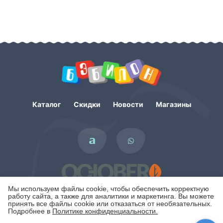
Каталог
Скидки
Новости
Магазины
Мы используем файлы cookie, чтобы обеспечить корректную
работу сайта, а также для аналитики и маркетинга. Вы можете
принять все файлы cookie или отказаться от необязательных.
Подробнее в
Политике конфиденциальности.
Политика конфиденциальности