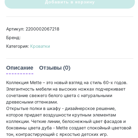
Добавить в корзину
Артикул: 2200002067218
Бренд:
Категория:
Кроватки
Описание
Отзывы (0)
Коллекция Mette – это новый взгляд на стиль 60-х годов.
Элегантность мебели на высоких ножках подчеркивает
сочетание свежего белого цвета с натуральными
древесными оттенками.
Открытые полки в шкафу - дизайнерское решение,
которое придает воздушности крупным элементам
коллекции. Четкие линии, белоснежный цвет фасадов и
боковины цвета дуба - Mette создает спокойный цветовой
тон, контрастирующий с яркостью детских игр.