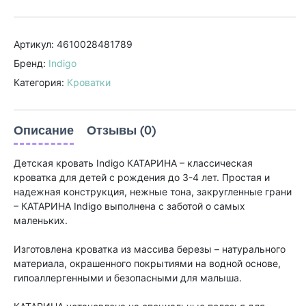
Артикул: 4610028481789
Бренд:
Indigo
Категория:
Кроватки
Описание
Отзывы (0)
Детская кровать Indigo КАТАРИНА – классическая
кроватка для детей с рождения до 3-4 лет. Простая и
надежная конструкция, нежные тона, закругленные грани
– КАТАРИНА Indigo выполнена с заботой о самых
маленьких.
Изготовлена кроватка из массива березы – натурального
материала, окрашенного покрытиями на водной основе,
гипоаллергенными и безопасными для малыша.