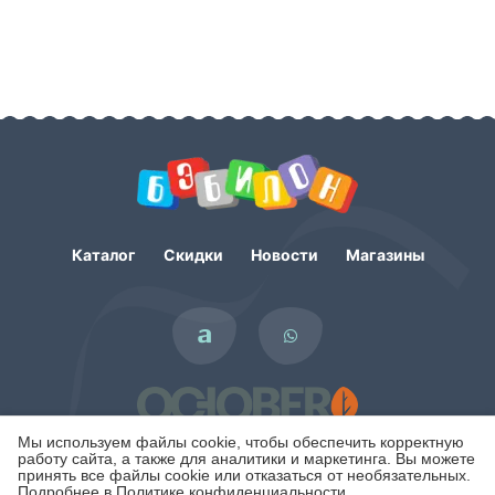
Каталог
Скидки
Новости
Магазины
Мы используем файлы cookie, чтобы обеспечить корректную
работу сайта, а также для аналитики и маркетинга. Вы можете
принять все файлы cookie или отказаться от необязательных.
Подробнее в
Политике конфиденциальности.