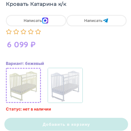
Кровать Катарина к/к
Написать
Написать
6 099
₽
Вариант: бежевый
Статус: нет в наличии
Добавить в корзину