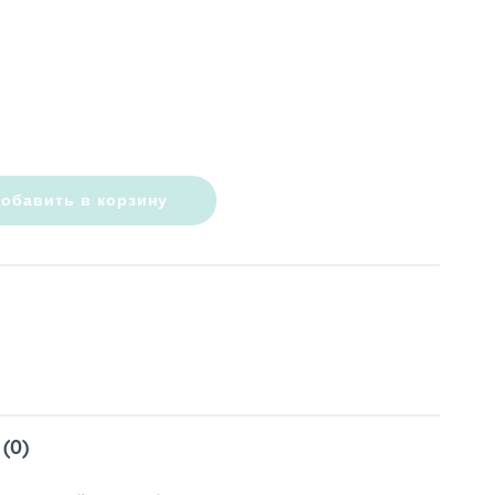
обавить в корзину
(0)