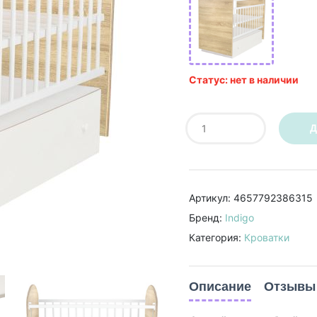
Статус: нет в наличии
Д
Артикул: 4657792386315
Бренд:
Indigo
Категория:
Кроватки
Описание
Отзывы 