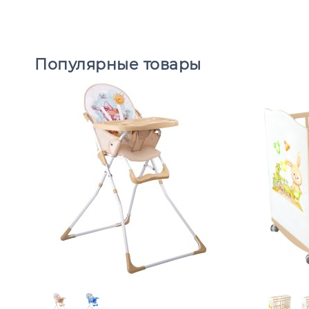
Популярные товары