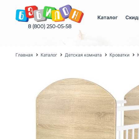
Каталог
Скид
8 (800) 250-05-58
Главная
Каталог
Детская комната
Кроватки