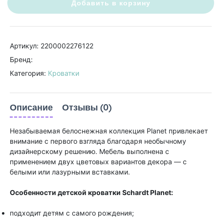
Добавить в корзину
Артикул: 2200002276122
Бренд:
Категория:
Кроватки
Описание
Отзывы (0)
Незабываемая белоснежная коллекция Planet привлекает
внимание с первого взгляда благодаря необычному
дизайнерскому решению. Мебель выполнена с
применением двух цветовых вариантов декора — с
белыми или лазурными вставками.
Особенности детской кроватки Schardt Planet:
подходит детям с самого рождения;