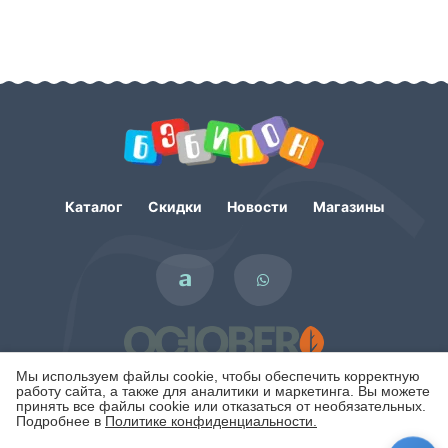
Каталог
Скидки
Новости
Магазины
Мы используем файлы cookie, чтобы обеспечить корректную
работу сайта, а также для аналитики и маркетинга. Вы можете
принять все файлы cookie или отказаться от необязательных.
Подробнее в
Политике конфиденциальности.
Политика конфиденциальности