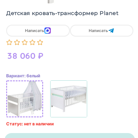
Детская кровать-трансформер Planet
Написать
Написать
38 060
₽
Вариант: белый
Статус: нет в наличии