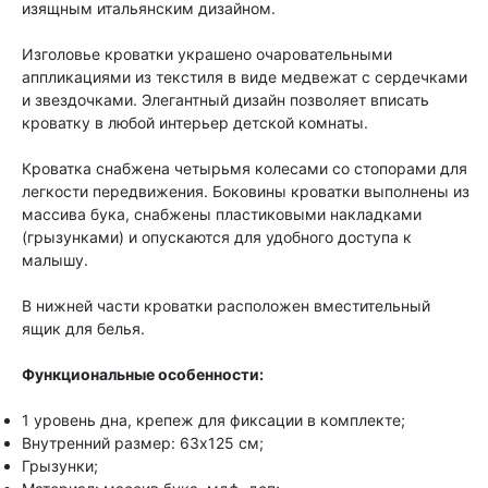
изящным итальянским дизайном.
Изголовье кроватки украшено очаровательными
аппликациями из текстиля в виде медвежат с сердечками
и звездочками. Элегантный дизайн позволяет вписать
кроватку в любой интерьер детской комнаты.
Кроватка снабжена четырьмя колесами со стопорами для
легкости передвижения. Боковины кроватки выполнены из
массива бука, снабжены пластиковыми накладками
(грызунками) и опускаются для удобного доступа к
малышу.
В нижней части кроватки расположен вместительный
ящик для белья.
Функциональные особенности:
1 уровень дна, крепеж для фиксации в комплекте;
Внутренний размер: 63х125 см;
Грызунки;