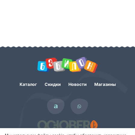
Каталог
Скидки
Новости
Магазины