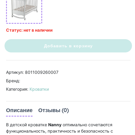
Статус: нет в наличии
Добавить в корзину
Артикул: 8011009260007
Бренд:
Категория:
Кроватки
Описание
Отзывы (0)
В детской кроватке
Nanny
оптимально сочетаются
функциональность, практичность и безопасность с