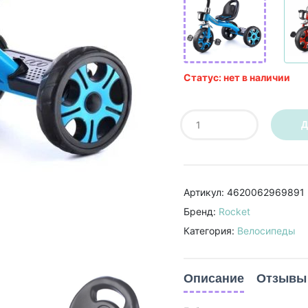
Статус: нет в наличии
Д
Артикул: 4620062969891
Бренд:
Rocket
Категория:
Велосипеды
Описание
Отзывы 