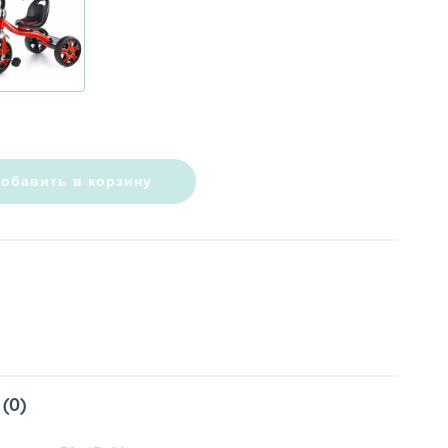
обавить в корзину
(0)