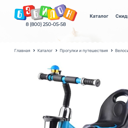
Каталог
Скид
8 (800) 250-05-58
Главная
Каталог
Прогулки и путешествия
Велос