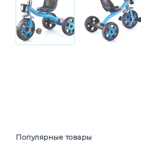
Популярные товары