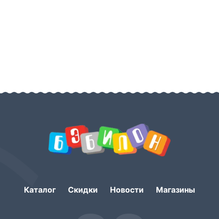
Каталог
Скидки
Новости
Магазины