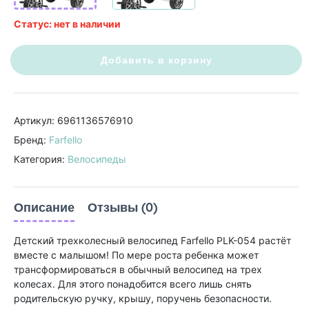
Статус: нет в наличии
Добавить в корзину
Артикул: 6961136576910
Бренд:
Farfello
Категория:
Велосипеды
Описание
Отзывы (0)
Детский трехколесный велосипед Farfello PLK-054 растёт
вместе с малышом! По мере роста ребенка может
трансформироваться в обычный велосипед на трех
колесах. Для этого понадобится всего лишь снять
родительскую ручку, крышу, поручень безопасности.