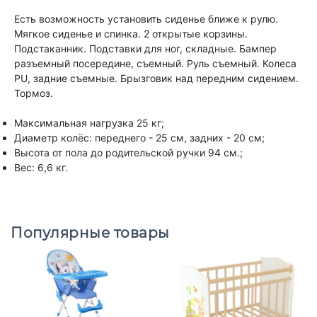
Есть возможность установить сиденье ближе к рулю.
Мягкое сиденье и спинка. 2 открытые корзины.
Подстаканник. Подставки для ног, складные. Бампер
разъемный посередине, съемный. Руль съемный. Колеса
PU, задние съемные. Брызговик над передним сидением.
Тормоз.
Максимальная нагрузка 25 кг;
Диаметр колёс: переднего - 25 см, задних - 20 см;
Высота от пола до родительской ручки 94 см.;
Вес: 6,6 кг.
Популярные товары