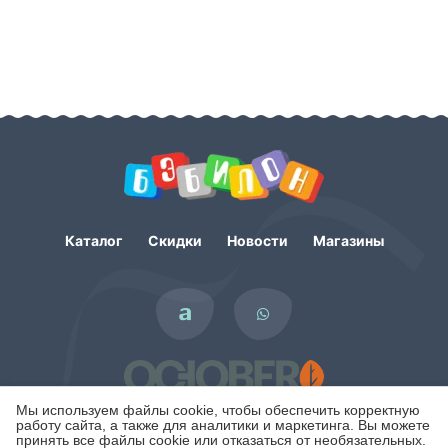
Каталог
Скидки
Новости
Магазины
Мы используем файлы cookie, чтобы обеспечить корректную
работу сайта, а также для аналитики и маркетинга. Вы можете
принять все файлы cookie или отказаться от необязательных.