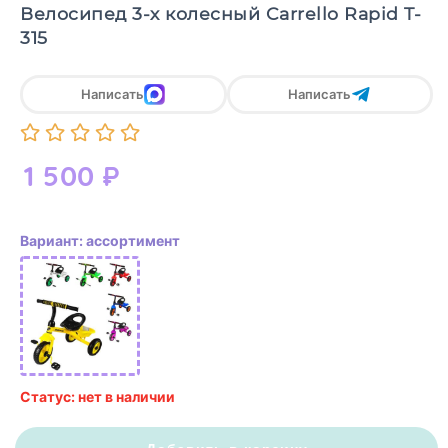
Велосипед 3-х колесный Carrello Rapid T-
315
Написать
Написать
1 500
₽
Вариант: ассортимент
Статус: нет в наличии