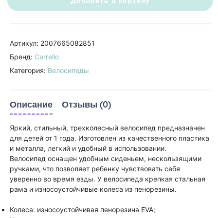
Добавить в корзину
Артикул: 2007665082851
Бренд:
Carrello
Категория:
Велосипеды
Описание
Отзывы (0)
Яркий, стильный, трехколесный велосипед предназначен
для детей от 1 года. Изготовлен из качественного пластика
и металла, легкий и удобный в использовании.
Велосипед оснащен удобным сиденьем, нескользящими
ручками, что позволяет ребенку чувствовать себя
уверенно во время езды. У велосипеда крепкая стальная
рама и износоустойчивые колеса из пенорезины.
Колеса: износоустойчивая пенорезина EVA;