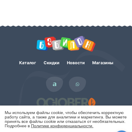
Каталог
Скидки
Новости
Магазины
Мы используем файлы cookie, чтобы обеспечить корректную
работу сайта, а также для аналитики и маркетинга. Вы можете
принять все файлы cookie или отказаться от необязательных.
Подробнее в
Политике конфиденциальности.
Политика конфиденциальности