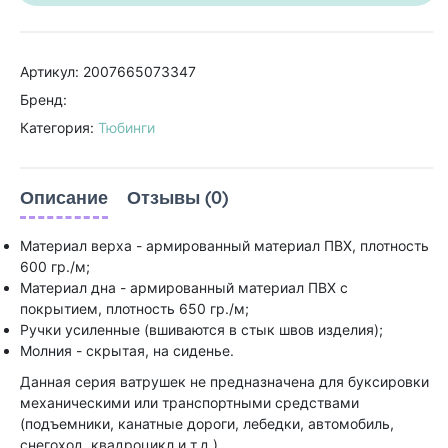
Артикул: 2007665073347
Бренд:
Категория:
Тюбинги
Описание
Отзывы (0)
Материал верха - армированный материал ПВХ, плотность
600 гр./м;
Материал дна - армированный материал ПВХ с
покрытием, плотность 650 гр./м;
Ручки усиленные (вшиваются в стык швов изделия);
Молния - скрытая, на сиденье.
Данная серия ватрушек не предназначена для буксировки
механическими или транспортными средствами
(подъемники, канатные дороги, лебедки, автомобиль,
снегоход, квадроцикл и т.д.)