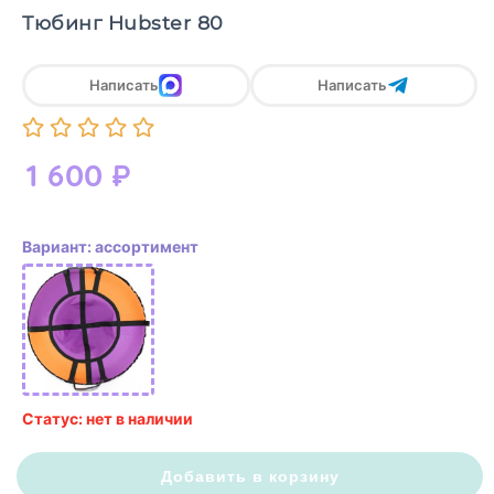
Тюбинг Hubster 80
Написать
Написать
1 600
₽
Вариант: ассортимент
Статус: нет в наличии
Добавить в корзину