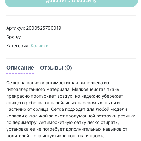
Добавить в корзину
Артикул: 2000525790019
Бренд:
Категория:
Коляски
Описание
Отзывы (0)
Сетка на коляску антимоскитная выполнена из
гипоаллергенного материала. Мелкоячеистая ткань
прекрасно пропускает воздух, но надежно убережет
спящего ребенка от назойливых насекомых, пыли и
частично от солнца. Сетка подходит для любой модели
коляски с люлькой за счет продуманной встрочки резинки
по периметру. Антимоскитную сетку легко стирать,
установка ее не потребует дополнительных навыков от
родителей – она интуитивно понятна и проста.