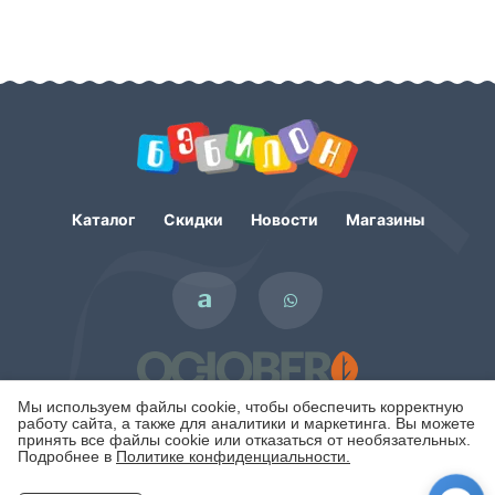
Каталог
Скидки
Новости
Магазины
Мы используем файлы cookie, чтобы обеспечить корректную
работу сайта, а также для аналитики и маркетинга. Вы можете
принять все файлы cookie или отказаться от необязательных.
Подробнее в
Политике конфиденциальности.
Политика конфиденциальности