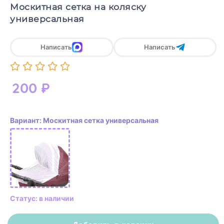
Москитная сетка на коляску
универсальная
Написать
Написать
200
₽
Вариант: Москитная сетка универсальная
Статус: в наличии