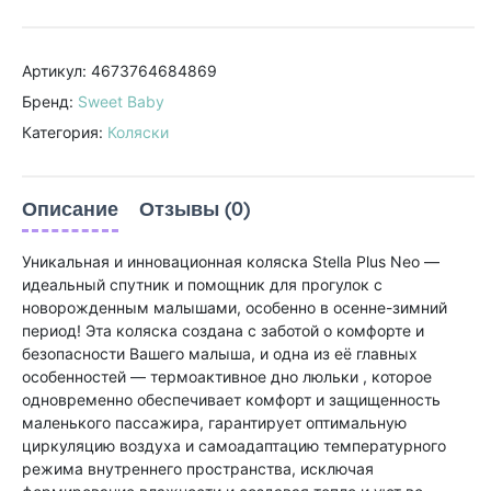
Артикул: 4673764684869
Бренд:
Sweet Baby
Категория:
Коляски
Описание
Отзывы (0)
Уникальная и инновационная коляска Stella Plus Neo —
идеальный спутник и помощник для прогулок с
новорожденным малышами, особенно в осенне-зимний
период! Эта коляска создана с заботой о комфорте и
безопасности Вашего малыша, и одна из её главных
особенностей — термоактивное дно люльки , которое
одновременно обеспечивает комфорт и защищенность
маленького пассажира, гарантирует оптимальную
циркуляцию воздуха и самоадаптацию температурного
режима внутреннего пространства, исключая