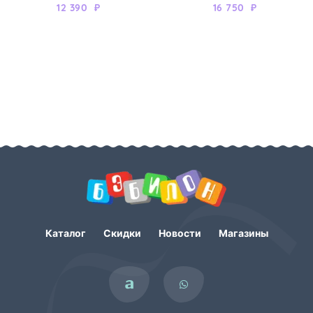
12 390
₽
16 750
₽
Каталог
Скидки
Новости
Магазины