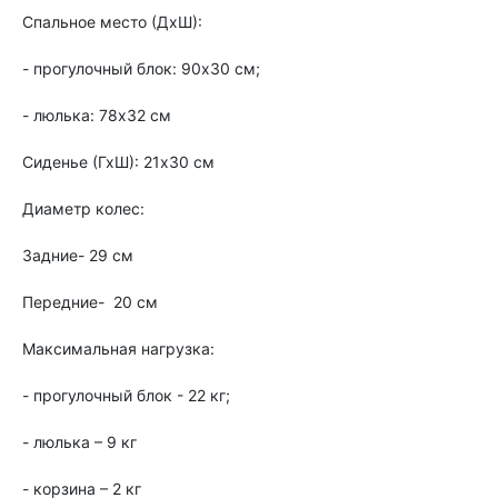
Спальное место (ДхШ):
- прогулочный блок: 90х30 см;
- люлька: 78х32 см
Сиденье (ГхШ): 21х30 см
Диаметр колес:
Задние- 29 см
Передние- 20 см
Максимальная нагрузка:
- прогулочный блок - 22 кг;
- люлька – 9 кг
- корзина – 2 кг