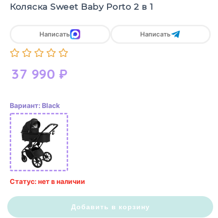
Коляска Sweet Baby Porto 2 в 1
Написать
Написать
37 990
₽
Вариант: Black
Статус: нет в наличии
Добавить в корзину