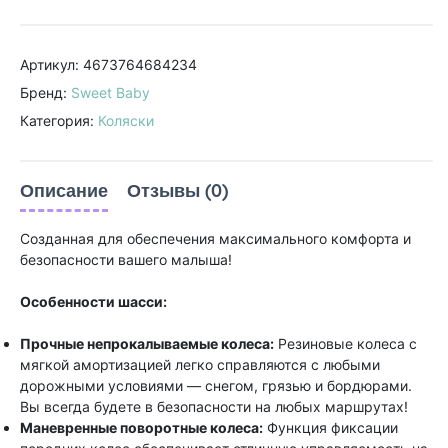
Артикул: 4673764684234
Бренд:
Sweet Baby
Категория:
Коляски
Описание
Отзывы (0)
Созданная для обеспечения максимального комфорта и
безопасности вашего малыша!
Особенности шасси:
Прочные непрокалываемые колеса:
Резиновые колеса с
мягкой амортизацией легко справляются с любыми
дорожными условиями — снегом, грязью и бордюрами.
Вы всегда будете в безопасности на любых маршрутах!
Маневренные поворотные колеса:
Функция фиксации