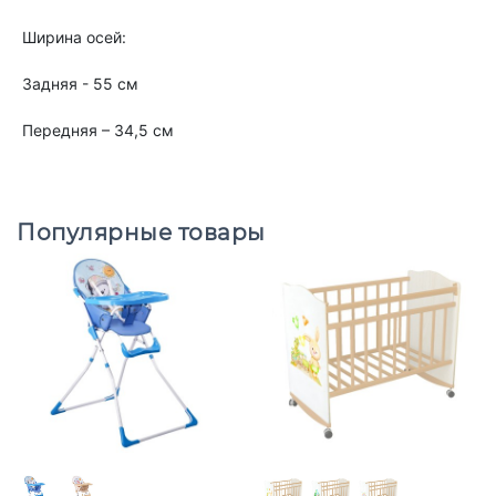
Ширина осей:
Задняя - 55 см
Передняя – 34,5 см
Популярные товары