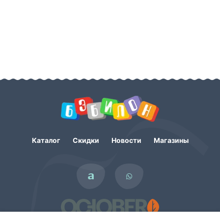
Каталог
Скидки
Новости
Магазины