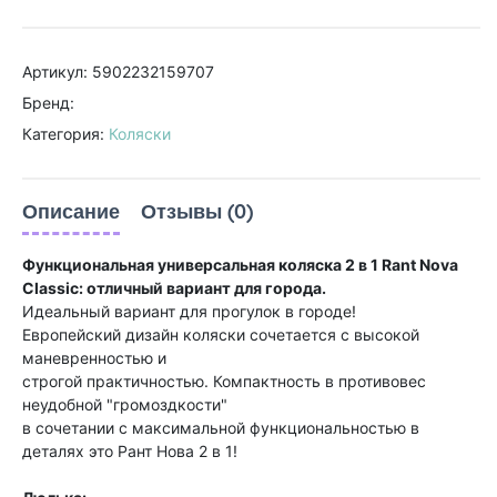
Артикул: 5902232159707
Бренд:
Категория:
Коляски
Описание
Отзывы (0)
Функциональная универсальная коляска 2 в 1 Rant Nova
Classic: отличный вариант для города.
Идеальный вариант для прогулок в городе!
Европейский дизайн коляски сочетается с высокой
маневренностью и
строгой практичностью. Компактность в противовес
неудобной "громоздкости"
в сочетании с максимальной функциональностью в
деталях это Рант Нова 2 в 1!