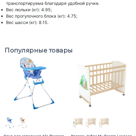
транспортируема благодаря удобной ручке.
Вес люльки (кг): 4.95;
Вес прогулочного блока (кг): 4.75;
Вес шасси (кг): 8.15.
Популярные товары