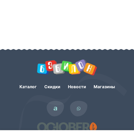
Каталог
Скидки
Новости
Магазины