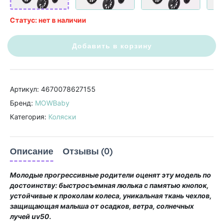
Статус: нет в наличии
Добавить в корзину
Артикул: 4670078627155
Бренд:
MOWBaby
Категория:
Коляски
Описание
Отзывы (0)
Молодые прогрессивные родители оценят эту модель по
достоинству: быстросъемная люлька с памятью кнопок,
устойчивые к проколам колеса, уникальная ткань чехлов,
защищающая малыша от осадков, ветра, солнечных
лучей uv50.