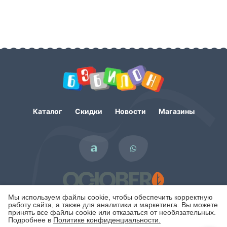
Каталог
Скидки
Новости
Магазины
Мы используем файлы cookie, чтобы обеспечить корректную
работу сайта, а также для аналитики и маркетинга. Вы можете
принять все файлы cookie или отказаться от необязательных.
Подробнее в
Политике конфиденциальности.
Политика конфиденциальности