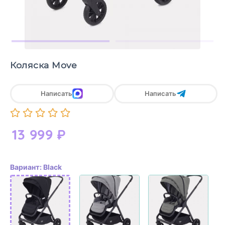
Коляска Move
Написать
Написать
13 999
₽
Вариант: Black