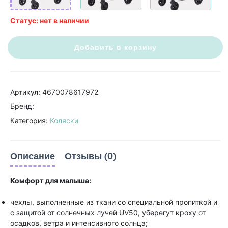
Статус: нет в наличии
Добавить в корзину
Артикул: 4670078617972
Бренд:
Категория:
Коляски
Описание
Отзывы (0)
Комфорт для малыша:
чехлы, выполненные из ткани со специальной пропиткой и
с защитой от солнечных лучей UV50, уберегут кроху от
осадков, ветра и интенсивного солнца;