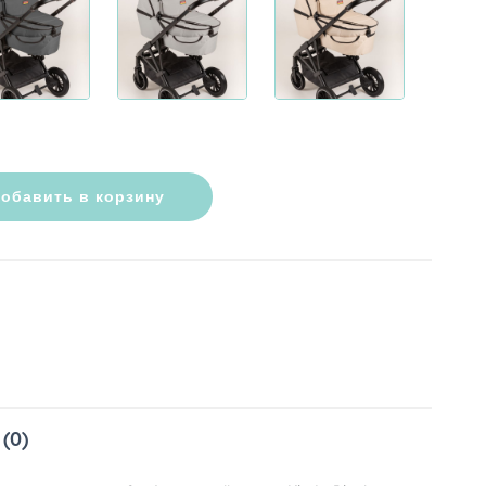
обавить в корзину
(0)