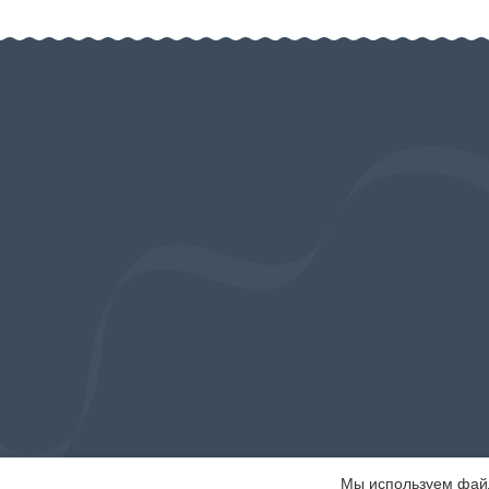
Мы используем файлы