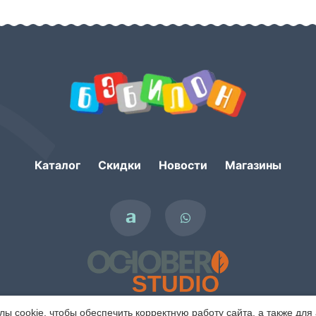
Каталог
Скидки
Новости
Магазины
 cookie, чтобы обеспечить корректную работу сайта, а также для