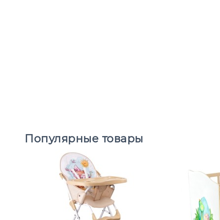
Популярные товары