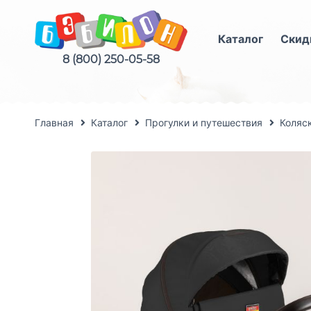
Каталог
Скид
8 (800) 250-05-58
Главная
Каталог
Прогулки и путешествия
Коляс