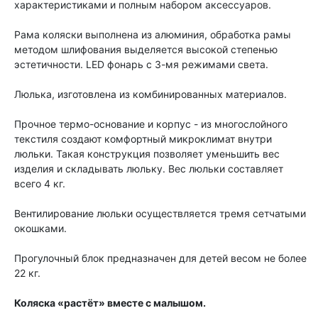
характеристиками и полным набором аксессуаров.
Рама коляски выполнена из алюминия, обработка рамы
методом шлифования выделяется высокой степенью
эстетичности. LED фонарь с 3-мя режимами света.
Люлька, изготовлена из комбинированных материалов.
Прочное термо-основание и корпус - из многослойного
текстиля создают комфортный микроклимат внутри
люльки. Такая конструкция позволяет уменьшить вес
изделия и складывать люльку. Вес люльки составляет
всего 4 кг.
Вентилирование люльки осуществляется тремя сетчатыми
окошками.
Прогулочный блок предназначен для детей весом не более
22 кг.
Коляска «растёт» вместе с малышом.