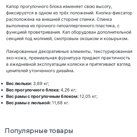
Капор прогулочного блока изменяет свою высоту,
фиксируется в одном из трёх положений. Кнопка-фиксатор
расположена на внешней стороне спинки. Спинка
выполнена из прочного гипоаллергенного пластика, с
функцией проветривания. Кап оборудован дополнительной
секцией под молнией, смотровым окошком и козырьком.
Лакированные декоративные элементы, текстурированная
эко-кожа, премиальная фурнитура придают практичность
в ежедневной эксплуатации коляски и притягивают взгляд
ценителей утонченного дизайна.
Вес люльки:
3,89 кг;
Вес прогулочного блока:
4,26 кг;
Вес рамы с прогулочным блоком:
12,05 кг;
Вес рамы с люлькой:
11,68 кг.
Популярные товары