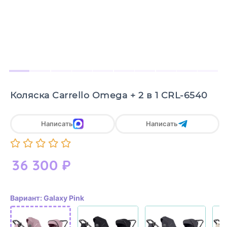
Коляска Carrello Omega + 2 в 1 CRL-6540
Написать
Написать
36 300
₽
Вариант: Galaxy Pink