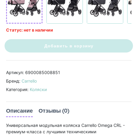
Статус: нет в наличии
Добавить в корзину
Артикул: 6900085008851
Бренд:
Carrello
Категория:
Коляски
Описание
Отзывы (0)
Универсальная модульная коляска Carrello Omega CRL -
премиум-класса с лучшими техническими