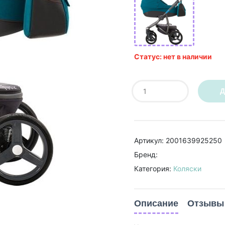
Статус: нет в наличии
Д
Артикул: 2001639925250
Бренд:
Категория:
Коляски
Описание
Отзывы 