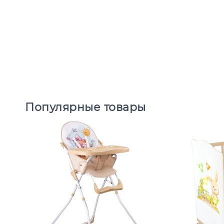
Популярные товары