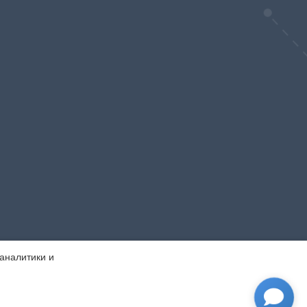
 аналитики и