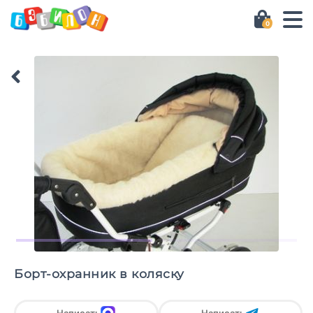
0
Борт-охранник в коляску