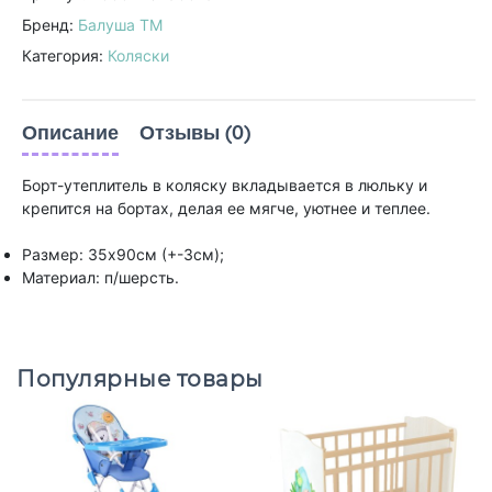
Бренд:
Балуша ТМ
Категория:
Коляски
Описание
Отзывы (0)
Борт-утеплитель в коляску вкладывается в люльку и
крепится на бортах, делая ее мягче, уютнее и теплее.
Размер: 35х90см (+-3см);
Материал: п/шерсть.
Популярные товары